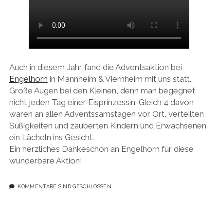
Auch in diesem Jahr fand die Adventsaktion bei
Engelhorn
in Mannheim & Viernheim mit uns statt.
Große Augen bei den Kleinen, denn man begegnet
nicht jeden Tag einer Eisprinzessin. Gleich 4 davon
waren an allen Adventssamstagen vor Ort, verteilten
Süßigkeiten und zauberten Kindern und Erwachsenen
ein Lächeln ins Gesicht.
Ein herzliches Dankeschön an Engelhorn für diese
wunderbare Aktion!
KOMMENTARE SIND GESCHLOSSEN