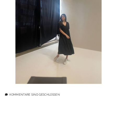
KOMMENTARE SIND GESCHLOSSEN