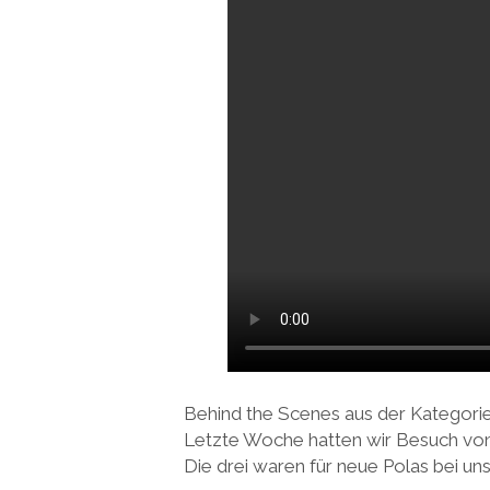
Behind the Scenes aus der Kategori
Letzte Woche hatten wir Besuch vo
Die drei waren für neue Polas bei uns 