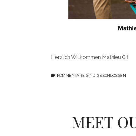
Herzlich Willkommen Mathieu G.!
KOMMENTARE SIND GESCHLOSSEN
MEET OU