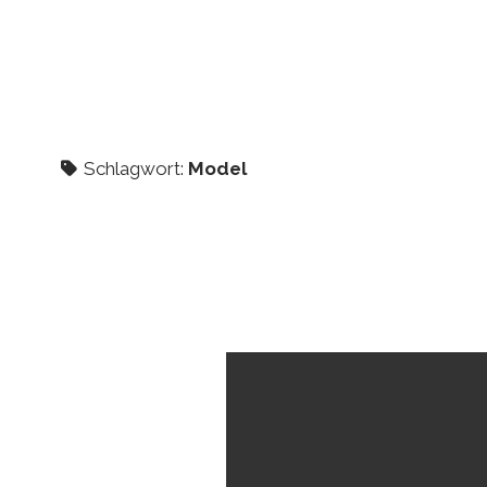
Schlagwort:
Model