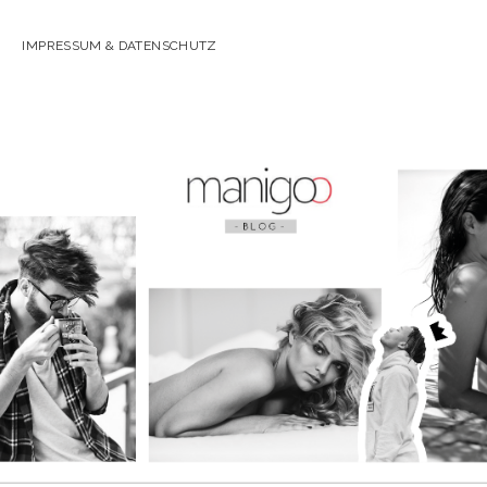
IMPRESSUM & DATENSCHUTZ