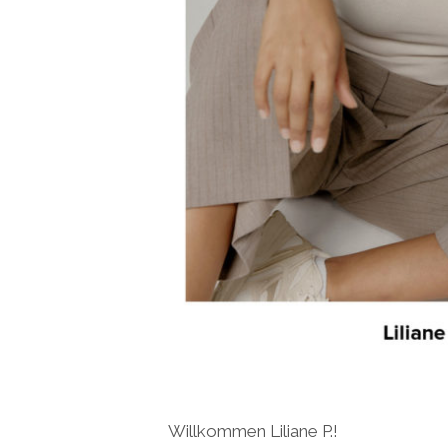
Willkommen Liliane P.!