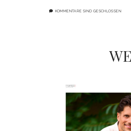
KOMMENTARE SIND GESCHLOSSEN
WE