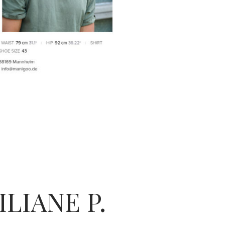
LIANE P.