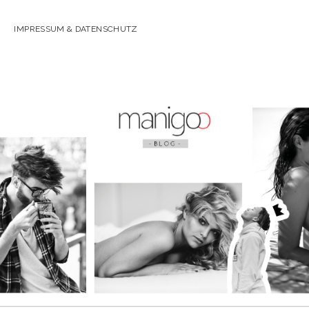
IMPRESSUM & DATENSCHUTZ