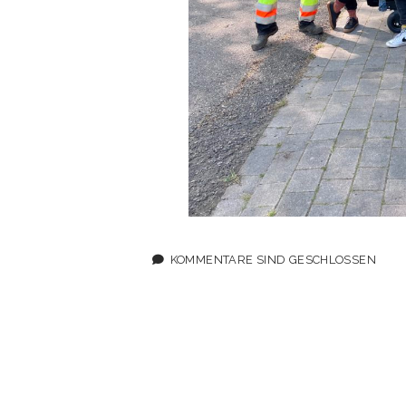
KOMMENTARE SIND GESCHLOSSEN