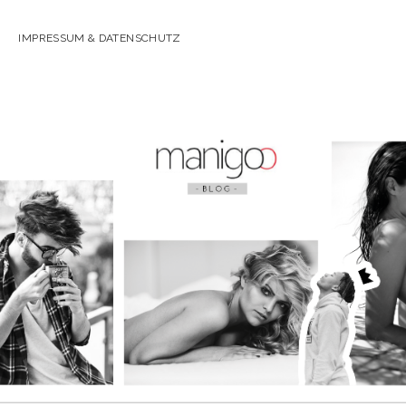
IMPRESSUM & DATENSCHUTZ