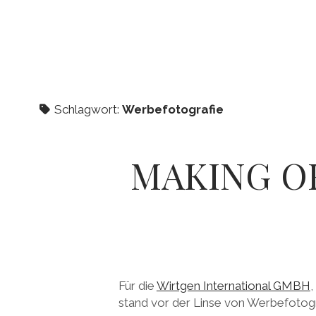
Schlagwort:
Werbefotografie
MAKING O
Für die
Wirtgen International GMBH
,
stand vor der Linse von Werbefotog