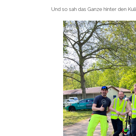
Und so sah das Ganze hinter den Kuli