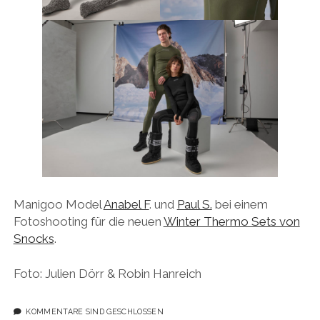
Manigoo Model
Anabel F
. und
Paul S.
bei einem
Fotoshooting für die neuen
Winter Thermo Sets von
Snocks
.
Foto: Julien Dörr & Robin Hanreich
KOMMENTARE SIND GESCHLOSSEN