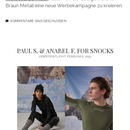
Braun Metall eine neue Werbekampagne zu kreieren.
KOMMENTARE SIND GESCHLOSSEN
PAUL S. & ANABEL F. FOR SNOCKS
VERÖFFENTLICHT FEBRUAR 6, 2023