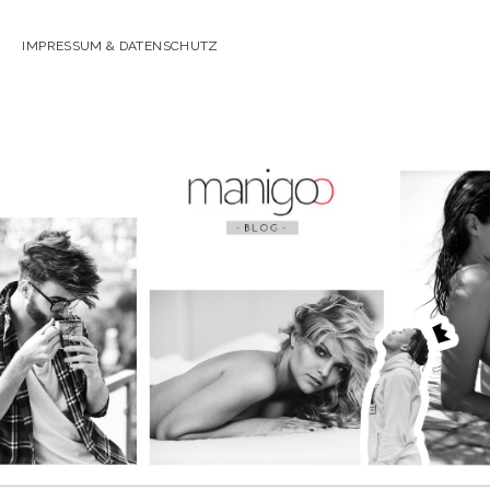
IMPRESSUM & DATENSCHUTZ