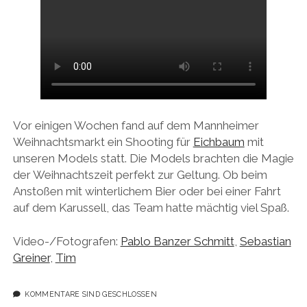
Vor einigen Wochen fand auf dem Mannheimer
Weihnachtsmarkt ein Shooting für
Eichbaum
mit
unseren Models statt. Die Models brachten die Magie
der Weihnachtszeit perfekt zur Geltung. Ob beim
Anstoßen mit winterlichem Bier oder bei einer Fahrt
auf dem Karussell, das Team hatte mächtig viel Spaß.
Video-/Fotografen:
Pablo Banzer Schmitt
,
Sebastian
Greiner
,
Tim
KOMMENTARE SIND GESCHLOSSEN