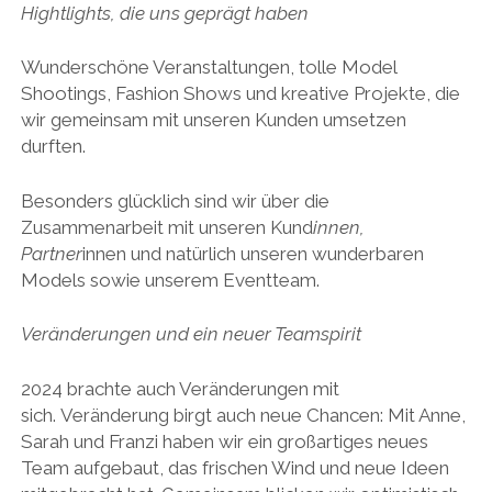
Hightlights, die uns geprägt haben
Wunderschöne Veranstaltungen, tolle Model
Shootings, Fashion Shows und kreative Projekte, die
wir gemeinsam mit unseren Kunden umsetzen
durften.
Besonders glücklich sind wir über die
Zusammenarbeit mit unseren Kund
innen,
Partner
innen und natürlich unseren wunderbaren
Models sowie unserem Eventteam.
Veränderungen und ein neuer Teamspirit
2024 brachte auch Veränderungen mit
sich. Veränderung birgt auch neue Chancen: Mit Anne,
Sarah und Franzi haben wir ein großartiges neues
Team aufgebaut, das frischen Wind und neue Ideen