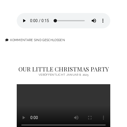
KOMMENTARE SIND GESCHLOSSEN
OUR LITTLE CHRISTMAS PARTY
VERÖFFENTLICHT JANUAR 8, 2025