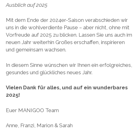
Ausblick auf 2025
Mit dem Ende der 2024er-Saison verabschieden wir
uns in die wohlverdiente Pause – aber nicht, ohne mit
Vorfreude auf 2025 zu blicken. Lassen Sie uns auch im
neuen Jahr weiterhin Großes erschaffen, inspirieren
und gemeinsam wachsen.
In diesem Sinne wünschen wir Ihnen ein erfolgreiches,
gesundes und glückliches neues Jahr.
Vielen Dank für alles, und auf ein wunderbares
2025!
Euer MANIGOO Team
Anne, Franzi, Marion & Sarah