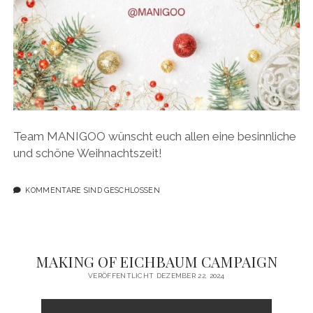
Team MANIGOO wünscht euch allen eine besinnliche
und schöne Weihnachtszeit!
KOMMENTARE SIND GESCHLOSSEN
MAKING OF EICHBAUM CAMPAIGN
VERÖFFENTLICHT DEZEMBER 22, 2024