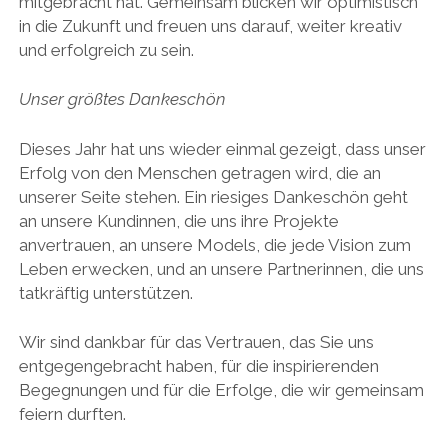
mitgebracht hat. Gemeinsam blicken wir optimistisch
in die Zukunft und freuen uns darauf, weiter kreativ
und erfolgreich zu sein.
Unser größtes Dankeschön
Dieses Jahr hat uns wieder einmal gezeigt, dass unser
Erfolg von den Menschen getragen wird, die an
unserer Seite stehen. Ein riesiges Dankeschön geht
an unsere Kundinnen, die uns ihre Projekte
anvertrauen, an unsere Models, die jede Vision zum
Leben erwecken, und an unsere Partnerinnen, die uns
tatkräftig unterstützen.
Wir sind dankbar für das Vertrauen, das Sie uns
entgegengebracht haben, für die inspirierenden
Begegnungen und für die Erfolge, die wir gemeinsam
feiern durften.