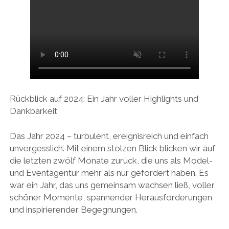
Rückblick auf 2024: Ein Jahr voller Highlights und
Dankbarkeit
Das Jahr 2024 – turbulent, ereignisreich und einfach
unvergesslich. Mit einem stolzen Blick blicken wir auf
die letzten zwölf Monate zurück, die uns als Model-
und Eventagentur mehr als nur gefordert haben. Es
war ein Jahr, das uns gemeinsam wachsen ließ, voller
schöner Momente, spannender Herausforderungen
und inspirierender Begegnungen.