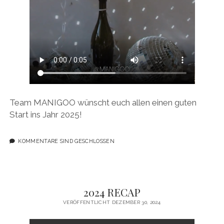
Team MANIGOO wünscht euch allen einen guten
Start ins Jahr 2025!
KOMMENTARE SIND GESCHLOSSEN
2024 RECAP
VERÖFFENTLICHT DEZEMBER 30, 2024