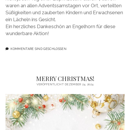
waren an allen Adventssamstagen vor Ort, verteilten
Süßigkeiten und zauberten Kindern und Erwachsenen
ein Lächeln ins Gesicht.
Ein herzliches Dankeschön an Engelhorn für diese
wunderbare Aktion!
KOMMENTARE SIND GESCHLOSSEN
MERRY CHRISTMAS!
VERÖFFENTLICHT DEZEMBER 24, 2024