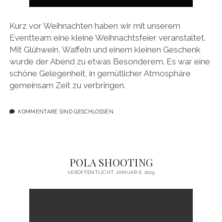
Kurz vor Weihnachten haben wir mit unserem
Eventteam eine kleine Weihnachtsfeier veranstaltet.
Mit Glühwein, Waffeln und einem kleinen Geschenk
wurde der Abend zu etwas Besonderem. Es war eine
schöne Gelegenheit, in gemütlicher Atmosphäre
gemeinsam Zeit zu verbringen.
KOMMENTARE SIND GESCHLOSSEN
POLA SHOOTING
VERÖFFENTLICHT JANUAR 6, 2025