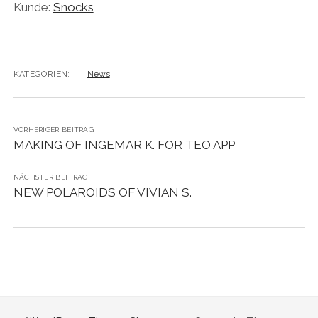
Kunde:
Snocks
KATEGORIEN:
News
VORHERIGER BEITRAG
MAKING OF INGEMAR K. FOR TEO APP
NÄCHSTER BEITRAG
NEW POLAROIDS OF VIVIAN S.