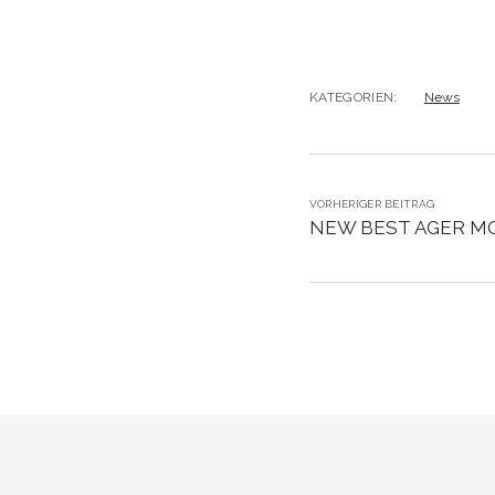
KATEGORIEN:
News
VORHERIGER BEITRAG
NEW BEST AGER MO