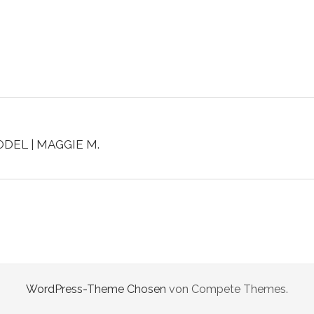
DEL | MAGGIE M.
WordPress-Theme Chosen
von Compete Themes.