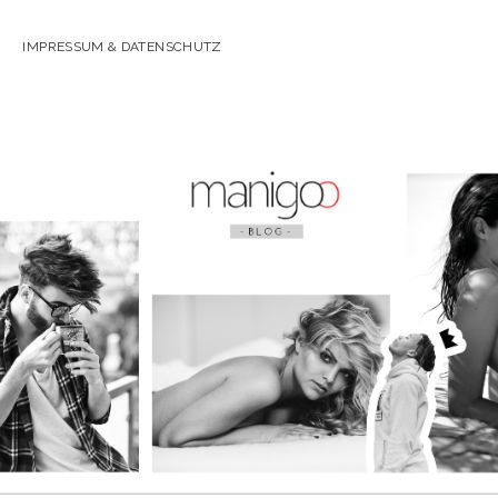
IMPRESSUM & DATENSCHUTZ