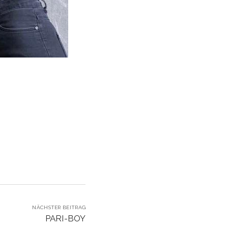
NÄCHSTER BEITRAG
PARI-BOY