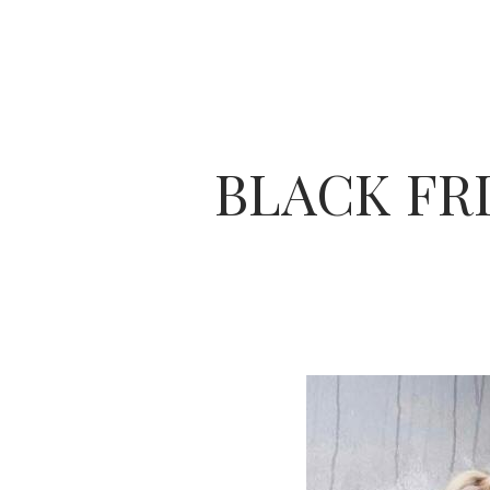
BLACK FR