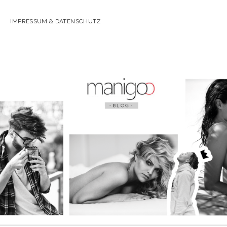
IMPRESSUM & DATENSCHUTZ