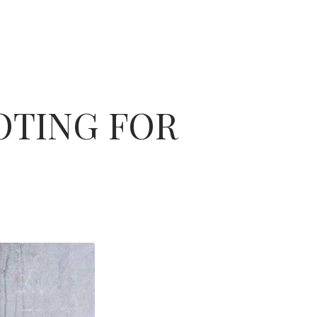
OTING FOR