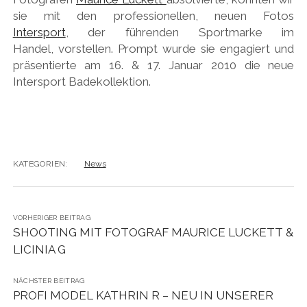
sie mit den professionellen, neuen Fotos
Intersport
, der führenden Sportmarke im
Handel, vorstellen. Prompt wurde sie engagiert und
präsentierte am 16. & 17. Januar 2010 die neue
Intersport Badekollektion.
KATEGORIEN:
News
VORHERIGER BEITRAG
SHOOTING MIT FOTOGRAF MAURICE LUCKETT &
LICINIA G
NÄCHSTER BEITRAG
PROFI MODEL KATHRIN R – NEU IN UNSERER