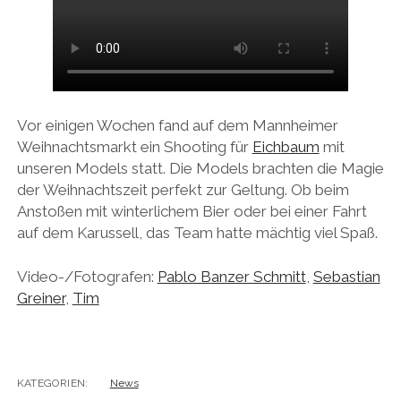
Vor einigen Wochen fand auf dem Mannheimer
Weihnachtsmarkt ein Shooting für
Eichbaum
mit
unseren Models statt. Die Models brachten die Magie
der Weihnachtszeit perfekt zur Geltung. Ob beim
Anstoßen mit winterlichem Bier oder bei einer Fahrt
auf dem Karussell, das Team hatte mächtig viel Spaß.
Video-/Fotografen:
Pablo Banzer Schmitt
,
Sebastian
Greiner
,
Tim
KATEGORIEN:
News