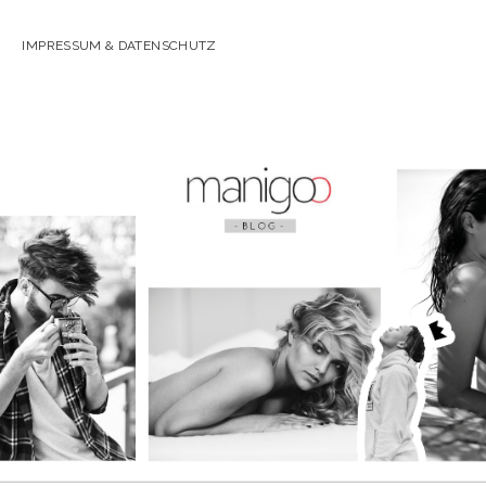
IMPRESSUM & DATENSCHUTZ