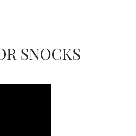
FOR SNOCKS