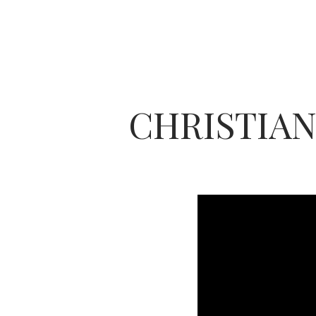
CHRISTIAN