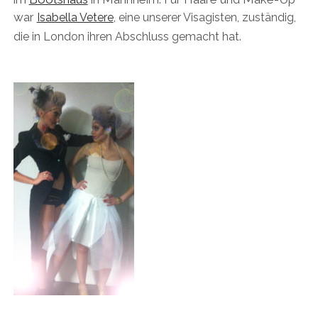
war
Isabella Vetere
,
eine unserer Visagisten, zuständig,
die in London ihren Abschluss gemacht hat.