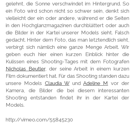
gelehnt, die Sonne verschwindet im Hintergrund. So
ein Foto wird schon nicht so schwer sein, denkt sich
vielleicht der ein oder andere, während er die Seiten
in den Hochglanzmagazinen durchblättert oder auch
die Bilder in der Kartei unserer Models sieht. Falsch
gedacht. Hinter dem Foto, das man letztendlich sieht,
verbirgt sich nämlich eine ganze Menge Arbeit. Wir
geben euch hier einen kurzen Einblick hinter die
Kulissen eines Shooting-Tages mit dem Fotografen
Nicholas Beutler
, der seine Arbeit in einem kurzen
Film dokumentiert hat. Für das Shooting standen dazu
unsere Models
Claudia W
und
Adeline M
vor der
Kamera, die Bilder die bei diesem interessanten
Shooting entstanden findet ihr in der Kartei der
Models.
http://vimeo.com/55845230