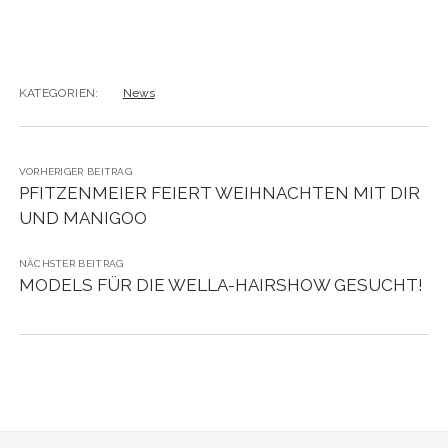
KATEGORIEN:
News
VORHERIGER BEITRAG
PFITZENMEIER FEIERT WEIHNACHTEN MIT DIR
UND MANIGOO
NÄCHSTER BEITRAG
MODELS FÜR DIE WELLA-HAIRSHOW GESUCHT!