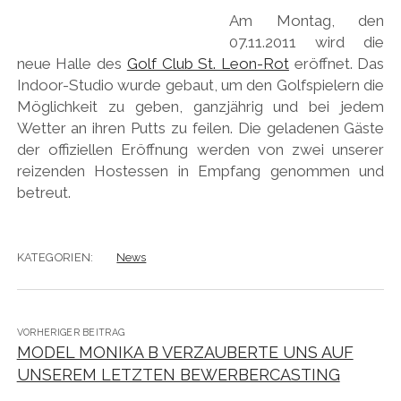
Am Montag, den
07.11.2011 wird die
neue Halle des
Golf Club St. Leon-Rot
eröffnet. Das
Indoor-Studio wurde gebaut, um den Golfspielern die
Möglichkeit zu geben, ganzjährig und bei jedem
Wetter an ihren Putts zu feilen. Die geladenen Gäste
der offiziellen Eröffnung werden von zwei unserer
reizenden Hostessen in Empfang genommen und
betreut.
KATEGORIEN:
News
VORHERIGER BEITRAG
MODEL MONIKA B VERZAUBERTE UNS AUF
UNSEREM LETZTEN BEWERBERCASTING