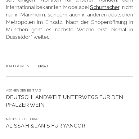
international bekannten Modelabel
Schumacher
, nicht
nur in Mannheim, sondern auch in anderen deutschen
Metropolen im Einsatz. Nach der Shoperöffnung in
München geht es nächste Woche erst einmal in
Düsseldorf weiter.
KATEGORIEN:
News
VORHERIGER BEITRAG
DEUTSCHLANDWEIT UNTERWEGS FÜR DEN
PFÄLZER WEIN
NÄCHSTER BEITRAG
ALISSA H & JAN S FÜR YANCOR