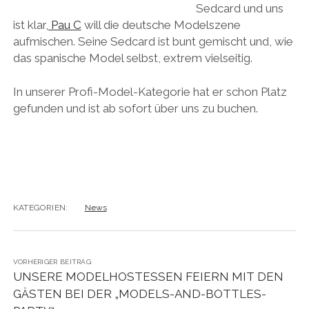
Sedcard und uns
ist klar,
Pau C
will die deutsche Modelszene
aufmischen. Seine Sedcard ist bunt gemischt und, wie
das spanische Model selbst, extrem vielseitig.
In unserer Profi-Model-Kategorie hat er schon Platz
gefunden und ist ab sofort über uns zu buchen.
KATEGORIEN:
News
VORHERIGER BEITRAG
UNSERE MODELHOSTESSEN FEIERN MIT DEN
GÄSTEN BEI DER „MODELS-AND-BOTTLES-