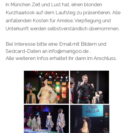
in München Zeit und Lust hat, einen blonden
Kurzhaarlook auf dem Laufsteg zu präsentieren. Alle
anfallenden Kosten für Anreise, Verpflegung und
Unterkunft werden selbstverständlich übernommen.
Bei Interesse bitte eine Email mit Bildern und
Sedcard-Daten an info@manigoo.de .
Alle weiteren Infos erhaltet ihr dann im Anschluss.