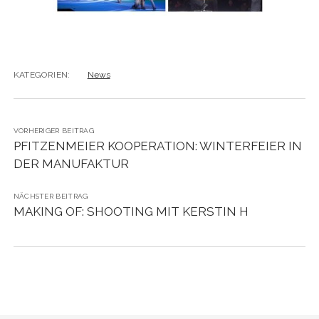
KATEGORIEN:
News
VORHERIGER BEITRAG
PFITZENMEIER KOOPERATION: WINTERFEIER IN
DER MANUFAKTUR
NÄCHSTER BEITRAG
MAKING OF: SHOOTING MIT KERSTIN H