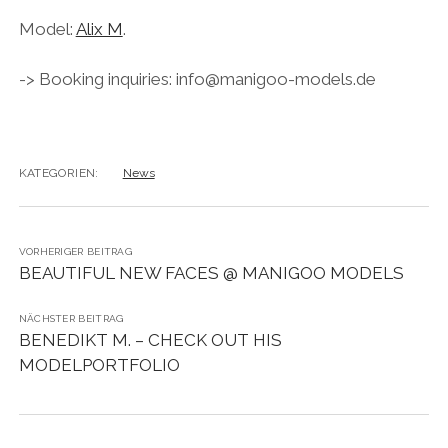
Model:
Alix M
.
-> Booking inquiries: info@manigoo-models.de
KATEGORIEN:
News
VORHERIGER BEITRAG
BEAUTIFUL NEW FACES @ MANIGOO MODELS
NÄCHSTER BEITRAG
BENEDIKT M. – CHECK OUT HIS
MODELPORTFOLIO