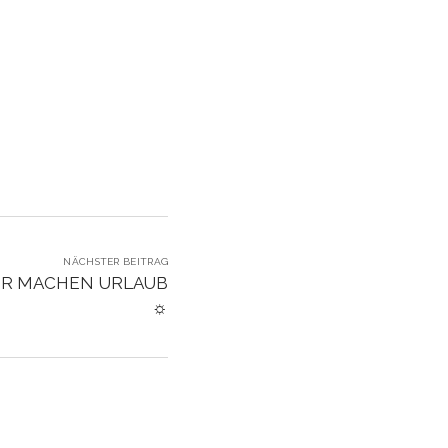
NÄCHSTER BEITRAG
IR MACHEN URLAUB
☼