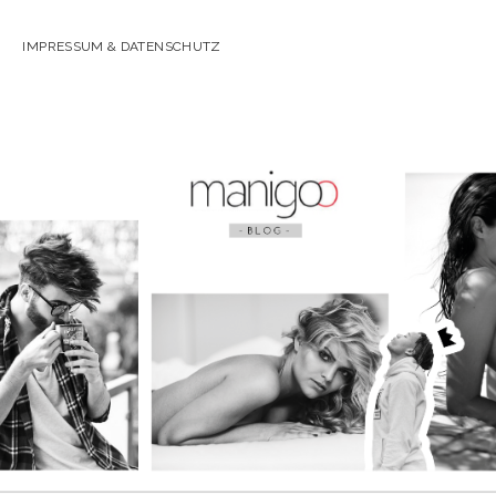
IMPRESSUM & DATENSCHUTZ