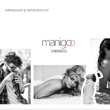
IMPRESSUM & DATENSCHUTZ