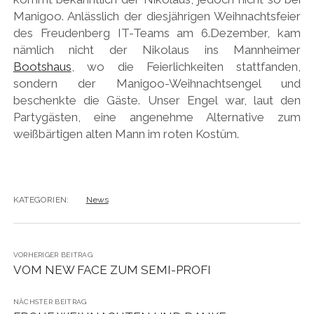
Manigoo. Anlässlich der diesjährigen Weihnachtsfeier
des Freudenberg IT-Teams am 6.Dezember, kam
nämlich nicht der Nikolaus ins Mannheimer
Bootshaus
, wo die Feierlichkeiten stattfanden,
sondern der Manigoo-Weihnachtsengel und
beschenkte die Gäste. Unser Engel war, laut den
Partygästen, eine angenehme Alternative zum
weißbärtigen alten Mann im roten Kostüm.
KATEGORIEN:
News
VORHERIGER BEITRAG
VOM NEW FACE ZUM SEMI-PROFI
NÄCHSTER BEITRAG