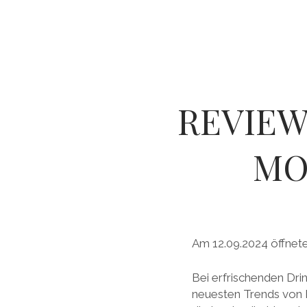
REVIEW
MO
Am 12.09.2024 öffnet
Bei erfrischenden Dr
neuesten Trends von 