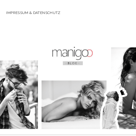
IMPRESSUM & DATENSCHUTZ