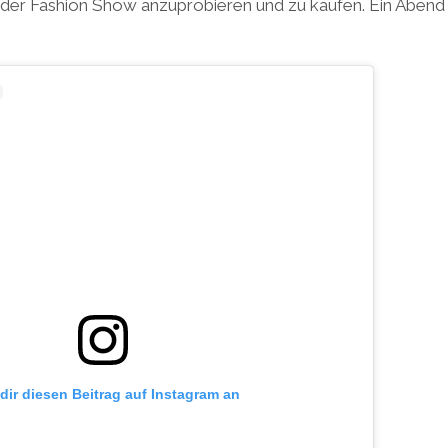
 der Fashion Show anzuprobieren und zu kaufen. Ein Abend v
 dir diesen Beitrag auf Instagram an