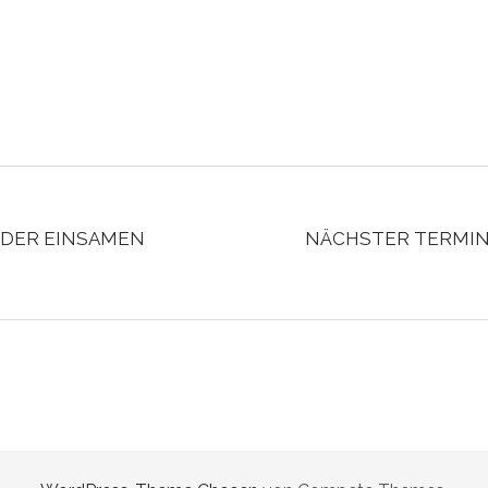
 DER EINSAMEN
NÄCHSTER TERMI