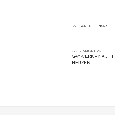
KATEGORIEN:
News
VORHERIGER BEITRAG
GAYWERK – NACHT
HERZEN