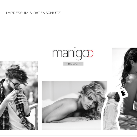
IMPRESSUM & DATENSCHUTZ