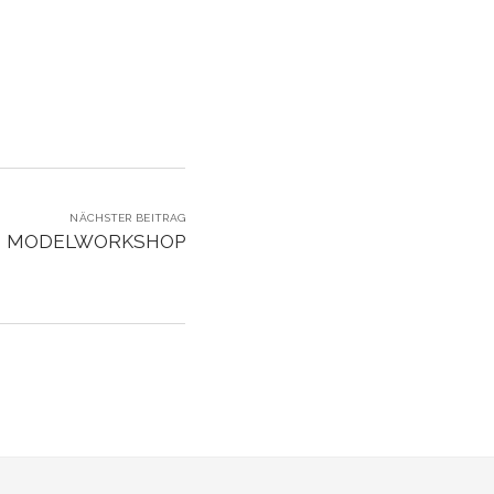
NÄCHSTER BEITRAG
N MODELWORKSHOP