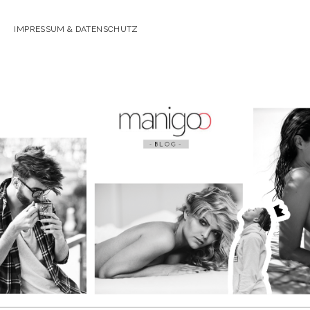
IMPRESSUM & DATENSCHUTZ