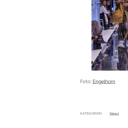
Foto:
Engelhorn
KATEGORIEN:
News