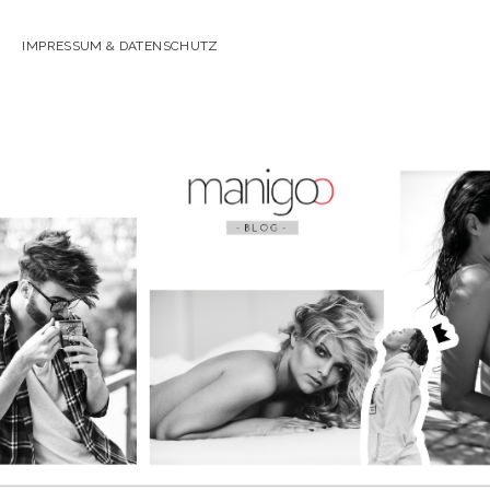
IMPRESSUM & DATENSCHUTZ