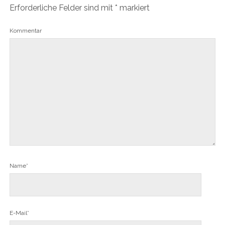
Erforderliche Felder sind mit
*
markiert
Kommentar
Name*
E-Mail*