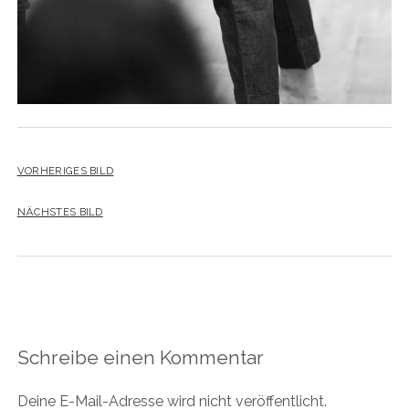
VORHERIGES BILD
NÄCHSTES BILD
Schreibe einen Kommentar
Deine E-Mail-Adresse wird nicht veröffentlicht.