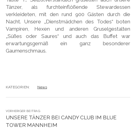
Tänzer, als furchteinflößende Stewardessen
verkleideten, mit den rund 900 Gästen durch die
Nacht. Unsere „Dienstmädchen des Todes“ boten
Vampiren, Hexen und anderen Gruselgestalten
„Süßes oder Saures“ und auch das Buffet war
erwartungsgemäß ein ganz besonderer
Gaumenschmaus.
KATEGORIEN:
News
VORHERIGER BEITRAG
UNSERE TÄNZER BEI CANDY CLUB IM BLUE
TOWER MANNHEIM