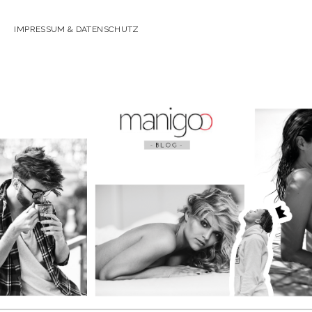
IMPRESSUM & DATENSCHUTZ