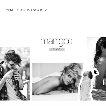
IMPRESSUM & DATENSCHUTZ