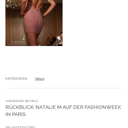
KATEGORIEN:
News
VORHERIGER BEITRAG
RÜCKBLICK: NATALIE M AUF DER FASHIONWEEK
IN PARIS
NÄCHSTER BEITRAG