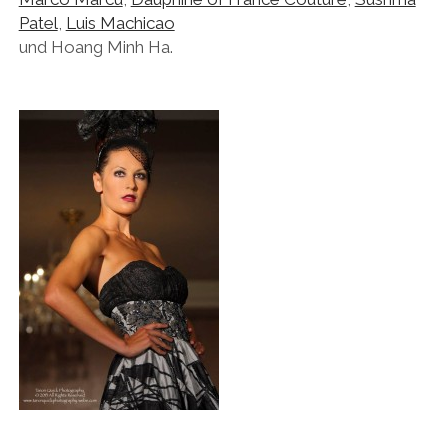
Patel
,
Luis Machicao
und Hoang Minh Ha.