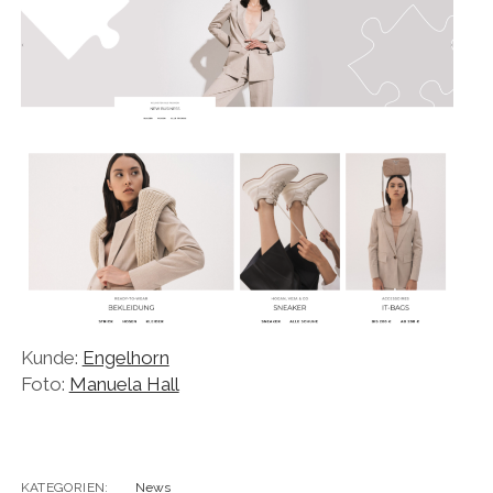
Kunde:
Engelhorn
Foto:
Manuela Hall
KATEGORIEN:
News