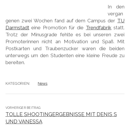
In den
vergan
genen zwei Wochen fand auf dem Campus der
TU
Darmstadt
eine Promotion für die
Trendfabrik
statt.
Trotz der Minusgrade fehlte es bei unseren zwei
Promoterinnen nicht an Motivation und Spaß. Mit
Postkarten und Traubenzucker waren die beiden
unterwegs um den Studenten eine kleine Freude zu
bereiten.
KATEGORIEN:
News
VORHERIGER BEITRAG
TOLLE SHOOTINGERGEBNISSE MIT DENIS S
UND VANESSA