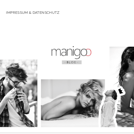
IMPRESSUM & DATENSCHUTZ