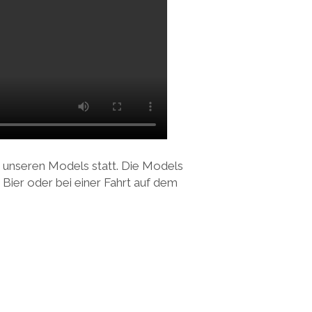
 unseren Models statt. Die Models
Bier oder bei einer Fahrt auf dem