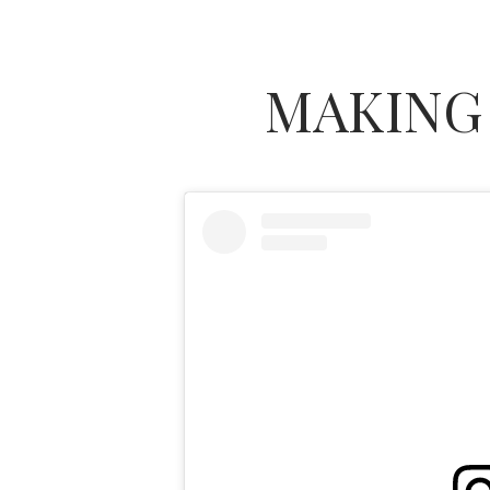
MAKING