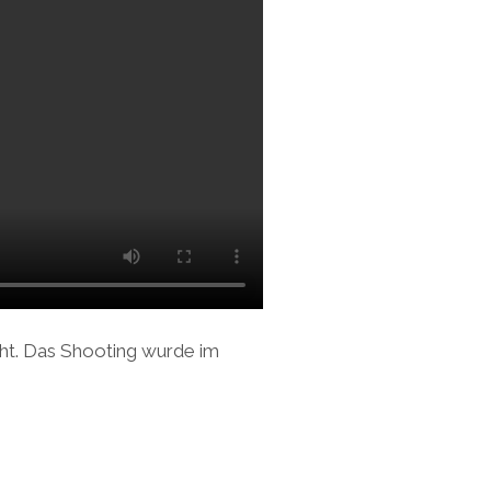
ht. Das Shooting wurde im