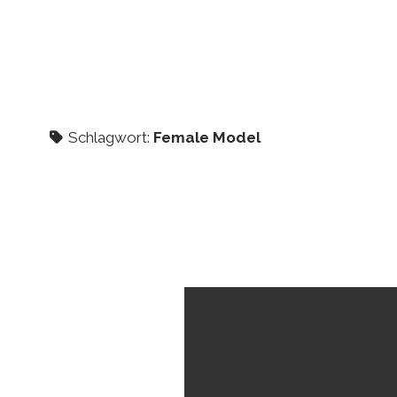
Schlagwort:
Female Model