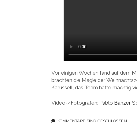
Vor einigen Wochen fand auf dem M
brachten die Magie der Weihnachtsze
Karussell, das Team hatte mächtig vi
Video-/Fotografen:
Pablo Banzer S
KOMMENTARE SIND GESCHLOSSEN