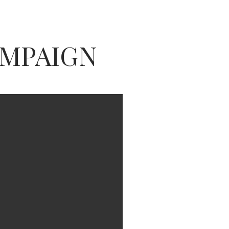
AMPAIGN