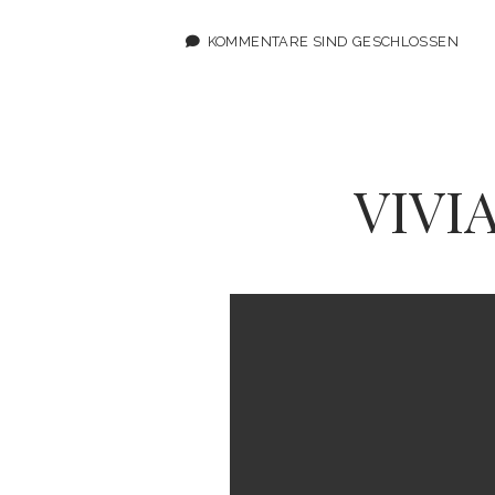
KOMMENTARE SIND GESCHLOSSEN
VIVI