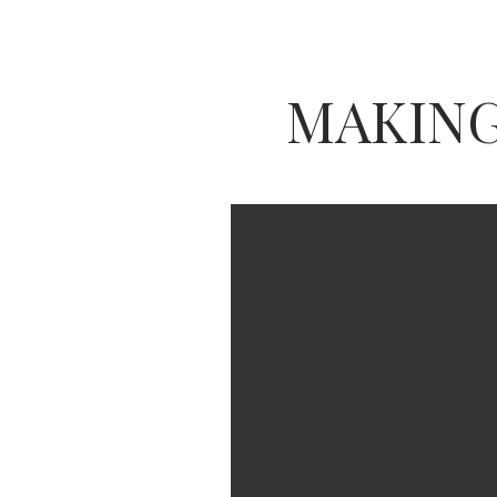
MAKING