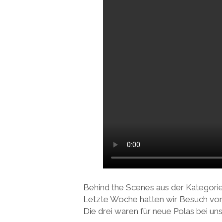
Behind the Scenes aus der Kategori
Letzte Woche hatten wir Besuch vo
Die drei waren für neue Polas bei uns 