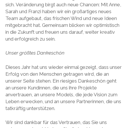
sich. Veränderung birgt auch neue Chancen: Mit Anne,
Sarah und Franzi haben wir ein großartiges neues
Team aufgebaut, das frischen Wind und neue Ideen
mitgebracht hat. Gemeinsam blicken wir optimistisch
in die Zukunft und freuen uns darauf, weiter kreativ
und erfolgreich zu sein.
Unser größtes Dankeschön
Dieses Jahr hat uns wieder einmal gezeigt, dass unser
Erfolg von den Menschen getragen wird, die an
unserer Seite stehen. Ein riesiges Dankeschön geht
an unsere Kundinnen, die uns ihre Projekte
anvertrauen, an unsere Models, die jede Vision zum
Leben erwecken, und an unsere Partnerinnen, die uns
tatkräftig unterstützen.
Wir sind dankbar für das Vertrauen, das Sie uns