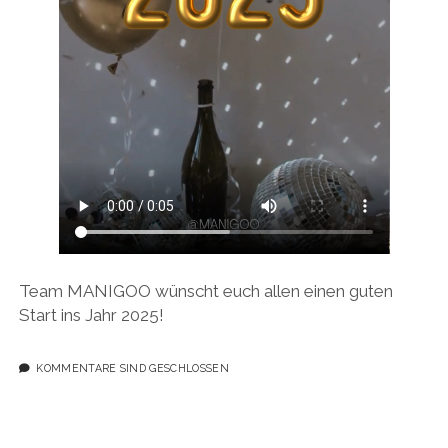
Team MANIGOO wünscht euch allen einen guten
Start ins Jahr 2025!
KOMMENTARE SIND GESCHLOSSEN