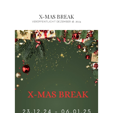
X-MAS BREAK
VERÖFFENTLICHT DEZEMBER 18, 2024