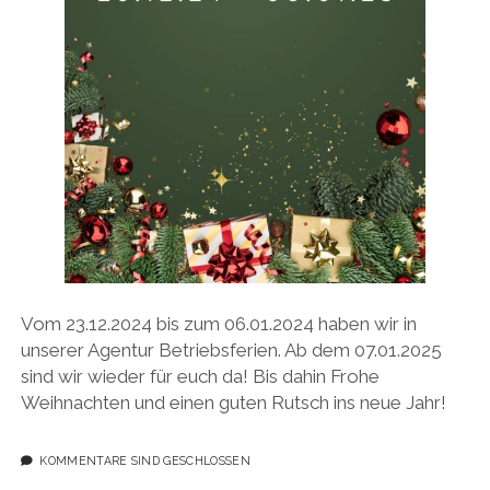
Vom 23.12.2024 bis zum 06.01.2024 haben wir in
unserer Agentur Betriebsferien. Ab dem 07.01.2025
sind wir wieder für euch da! Bis dahin Frohe
Weihnachten und einen guten Rutsch ins neue Jahr!
KOMMENTARE SIND GESCHLOSSEN