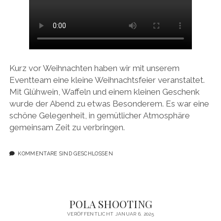
Kurz vor Weihnachten haben wir mit unserem
Eventteam eine kleine Weihnachtsfeier veranstaltet.
Mit Glühwein, Waffeln und einem kleinen Geschenk
wurde der Abend zu etwas Besonderem. Es war eine
schöne Gelegenheit, in gemütlicher Atmosphäre
gemeinsam Zeit zu verbringen.
KOMMENTARE SIND GESCHLOSSEN
POLA SHOOTING
VERÖFFENTLICHT JANUAR 6, 2025