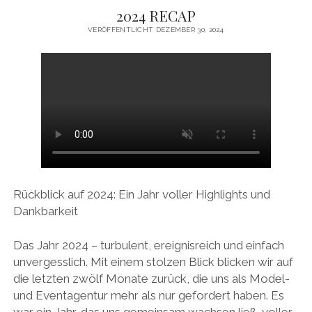
2024 RECAP
VERÖFFENTLICHT DEZEMBER 30, 2024
Rückblick auf 2024: Ein Jahr voller Highlights und
Dankbarkeit
Das Jahr 2024 – turbulent, ereignisreich und einfach
unvergesslich. Mit einem stolzen Blick blicken wir auf
die letzten zwölf Monate zurück, die uns als Model-
und Eventagentur mehr als nur gefordert haben. Es