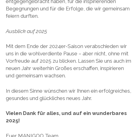
entgegengebracht haben, für die inspirierenden
Begegnungen und für die Erfolge, die wir gemeinsam
feiern durften.
Ausblick auf 2025
Mit dem Ende der 2024er-Saison verabschieden wir
uns in die wohlverdiente Pause – aber nicht, ohne mit
Vorfreude auf 2025 zu blicken. Lassen Sie uns auch im
neuen Jahr weiterhin Großes erschaffen, inspirieren
und gemeinsam wachsen.
In diesem Sinne wünschen wir Ihnen ein erfolgreiches,
gesundes und glückliches neues Jahr.
Vielen Dank für alles, und auf ein wunderbares
2025!
Euer MANIGOO Team