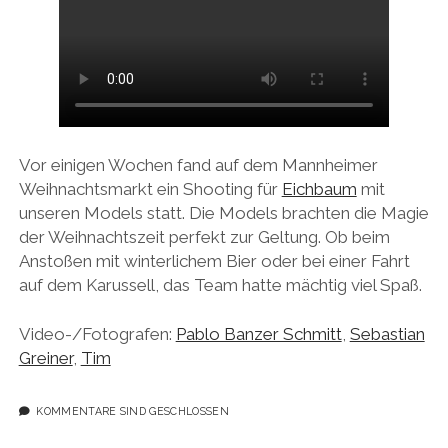
Vor einigen Wochen fand auf dem Mannheimer
Weihnachtsmarkt ein Shooting für
Eichbaum
mit
unseren Models statt. Die Models brachten die Magie
der Weihnachtszeit perfekt zur Geltung. Ob beim
Anstoßen mit winterlichem Bier oder bei einer Fahrt
auf dem Karussell, das Team hatte mächtig viel Spaß.
Video-/Fotografen:
Pablo Banzer Schmitt
,
Sebastian
Greiner
,
Tim
KOMMENTARE SIND GESCHLOSSEN