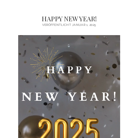
HAPPY NEW YEAR!
VERÖFFENTLICHT JANUAR 1, 2025