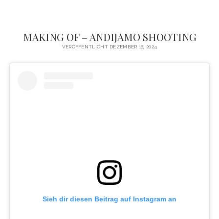
MAKING OF – ANDIJAMO SHOOTING
VERÖFFENTLICHT DEZEMBER 16, 2024
Sieh dir diesen Beitrag auf Instagram an