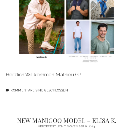
Herzlich Willkommen Mathieu G.!
KOMMENTARE SIND GESCHLOSSEN
NEW MANIGOO MODEL – ELISA K.
VERÖFFENTLICHT NOVEMBER 6, 2024