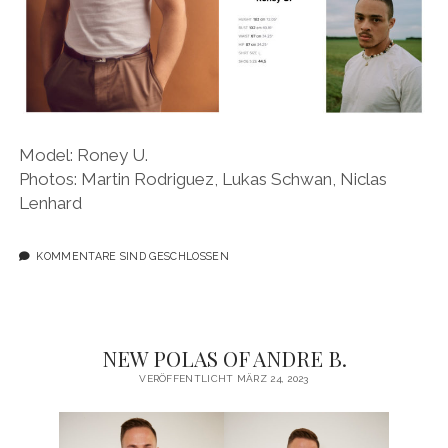
Model: Roney U.
Photos: Martin Rodriguez, Lukas Schwan, Niclas
Lenhard
KOMMENTARE SIND GESCHLOSSEN
NEW POLAS OF ANDRE B.
VERÖFFENTLICHT MÄRZ 24, 2023