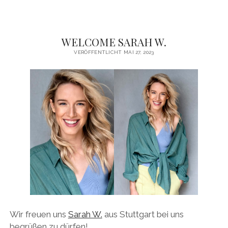
WELCOME SARAH W.
VERÖFFENTLICHT MAI 27, 2023
Wir freuen uns
Sarah W.
aus Stuttgart bei uns
begrüßen zu dürfen!