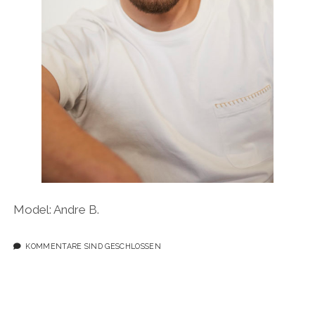
Model: Andre B.
KOMMENTARE SIND GESCHLOSSEN