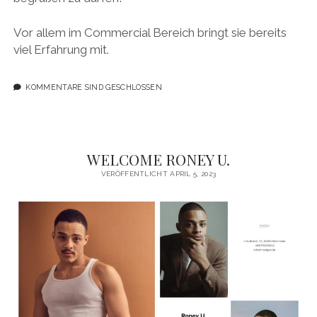
Vor allem im Commercial Bereich bringt sie bereits
viel Erfahrung mit.
KOMMENTARE SIND GESCHLOSSEN
WELCOME RONEY U.
VERÖFFENTLICHT APRIL 5, 2023