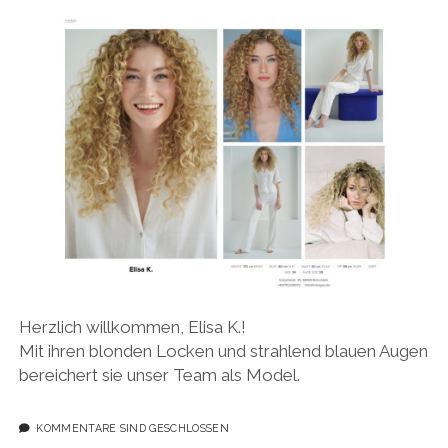
Herzlich willkommen, Elisa K.!
Mit ihren blonden Locken und strahlend blauen Augen
bereichert sie unser Team als Model.
KOMMENTARE SIND GESCHLOSSEN