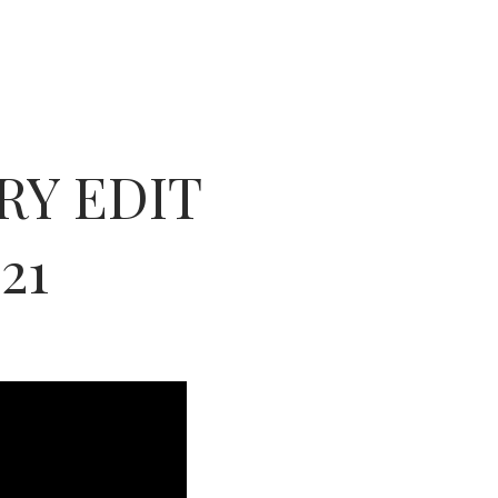
RY EDIT
21