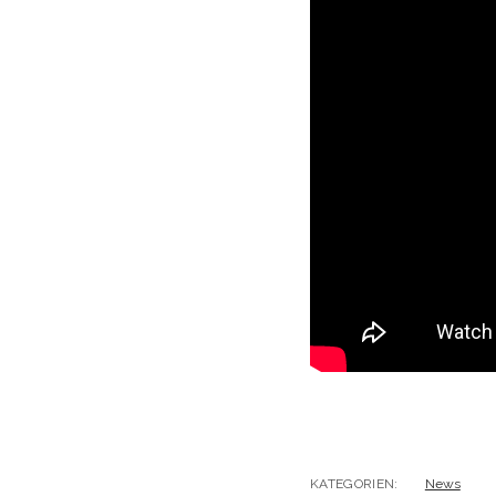
KATEGORIEN:
News