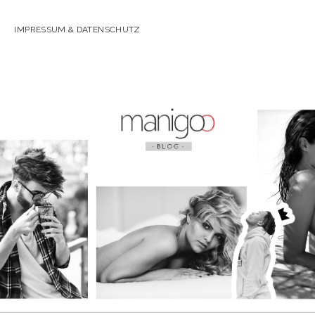
IMPRESSUM & DATENSCHUTZ