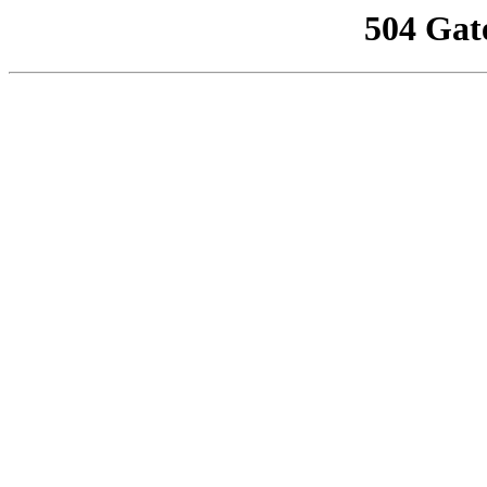
504 Gat