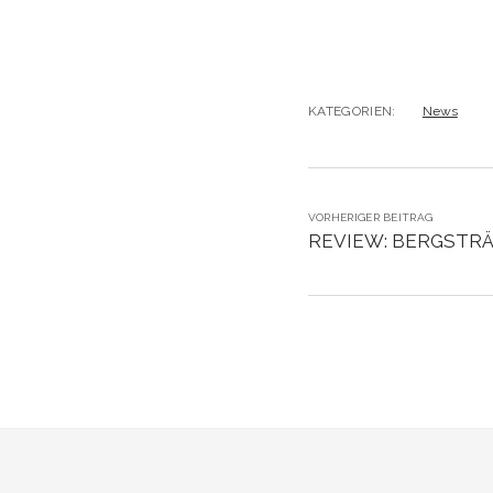
KATEGORIEN:
News
VORHERIGER BEITRAG
REVIEW: BERGSTR