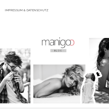
IMPRESSUM & DATENSCHUTZ