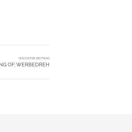
NÄCHSTER BEITRAG
NG OF: WERBEDREH