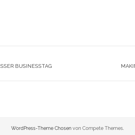
ÄSSER BUSINESSTAG
MAKI
WordPress-Theme Chosen
von Compete Themes.