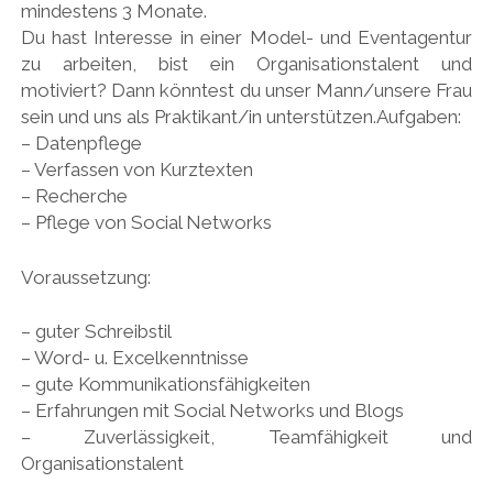
mindestens 3 Monate.
Du hast Interesse in einer Model- und Eventagentur
zu arbeiten, bist ein Organisationstalent und
motiviert? Dann könntest du unser Mann/unsere Frau
sein und uns als Praktikant/in unterstützen.Aufgaben:
– Datenpflege
– Verfassen von Kurztexten
– Recherche
– Pflege von Social Networks
Voraussetzung:
– guter Schreibstil
– Word- u. Excelkenntnisse
– gute Kommunikationsfähigkeiten
– Erfahrungen mit Social Networks und Blogs
– Zuverlässigkeit, Teamfähigkeit und
Organisationstalent