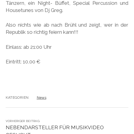
Tänzern, ein Night- Büffet, Special Percussion und
Housetunes von Dj Greg.
Also nichts wie ab nach Brühl und zeigt, wer in der
Republik so richtig feiern kann!!!
Einlass: ab 21:00 Uhr
Eintritt: 10,00 €
KATEGORIEN:
News
VORHERIGER BEITRAG
NEBENDARSTELLER FÜR MUSIKVIDEO