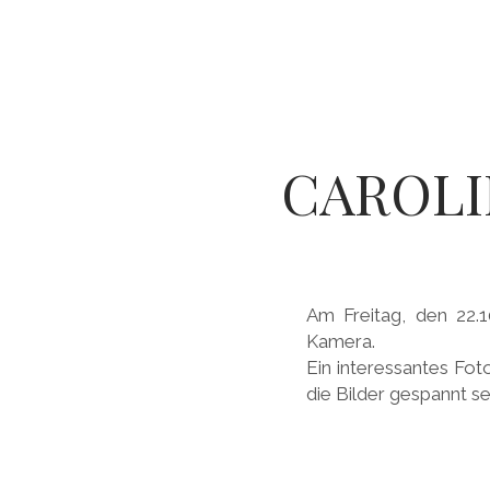
CAROLI
Am Freitag, den 22
Kamera.
Ein interessantes Fot
die Bilder gespannt se