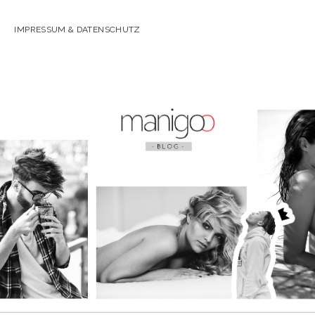
IMPRESSUM & DATENSCHUTZ