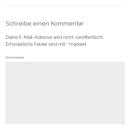
Schreibe einen Kommentar
Deine E-Mail-Adresse wird nicht veröffentlicht.
Erforderliche Felder sind mit
*
markiert
Kommentar