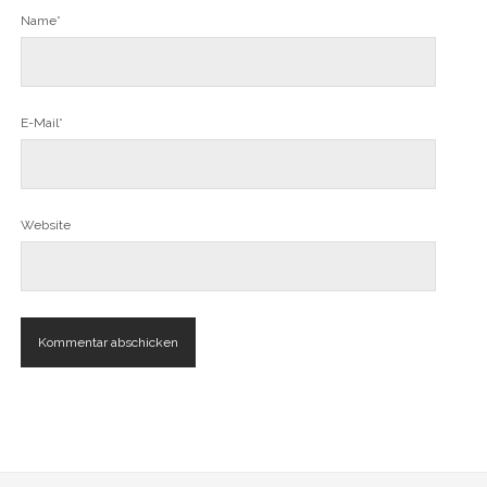
Name*
E-Mail*
Website