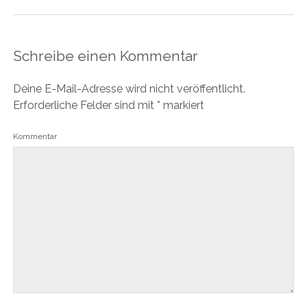
Schreibe einen Kommentar
Deine E-Mail-Adresse wird nicht veröffentlicht.
Erforderliche Felder sind mit
*
markiert
Kommentar