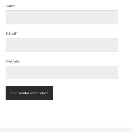
Name*
E-Mail*
Website