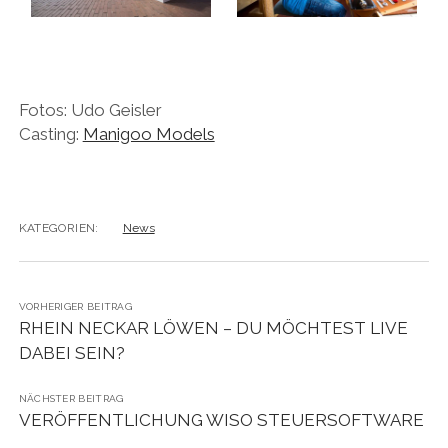
Fotos: Udo Geisler
Casting:
Manigoo Models
KATEGORIEN:
News
VORHERIGER BEITRAG
RHEIN NECKAR LÖWEN – DU MÖCHTEST LIVE
DABEI SEIN?
NÄCHSTER BEITRAG
VERÖFFENTLICHUNG WISO STEUERSOFTWARE