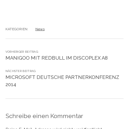
KATEGORIEN:
News
VORHERIGER BEITRAG
MANIGOO MIT REDBULL IM DISCOPLEX A8
NÄCHSTER BEITRAG
MICROSOFT DEUTSCHE PARTNERKONFERENZ
2014
Schreibe einen Kommentar