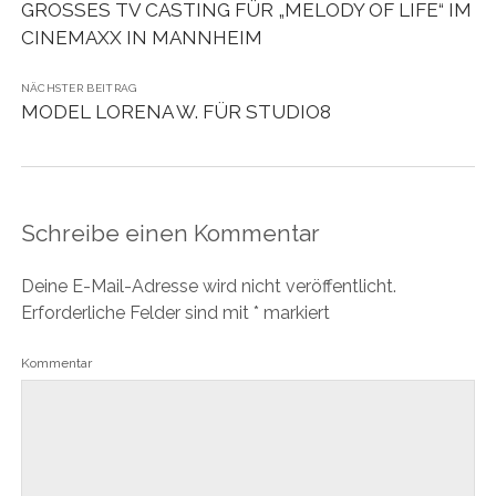
GROSSES TV CASTING FÜR „MELODY OF LIFE“ IM
CINEMAXX IN MANNHEIM
NÄCHSTER BEITRAG
MODEL LORENA W. FÜR STUDIO8
Schreibe einen Kommentar
Deine E-Mail-Adresse wird nicht veröffentlicht.
Erforderliche Felder sind mit
*
markiert
Kommentar