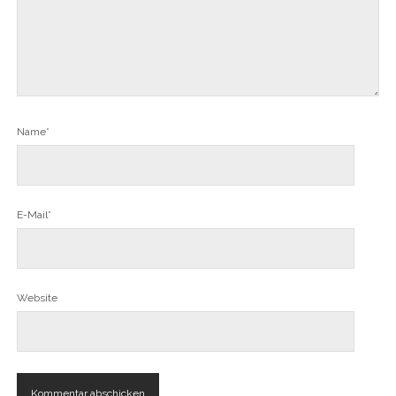
Name*
E-Mail*
Website