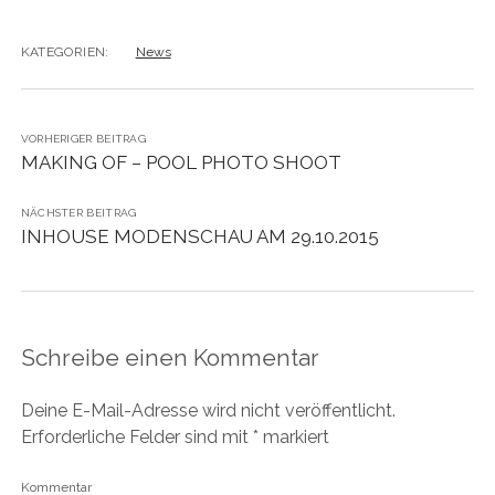
KATEGORIEN:
News
VORHERIGER BEITRAG
MAKING OF – POOL PHOTO SHOOT
NÄCHSTER BEITRAG
INHOUSE MODENSCHAU AM 29.10.2015
Schreibe einen Kommentar
Deine E-Mail-Adresse wird nicht veröffentlicht.
Erforderliche Felder sind mit
*
markiert
Kommentar