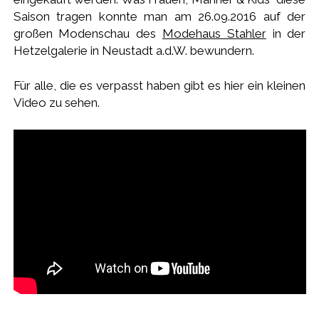
Saison tragen konnte man am 26.09.2016 auf der
großen Modenschau des
Modehaus Stahler
in der
Hetzelgalerie in Neustadt a.d.W. bewundern.
Für alle, die es verpasst haben gibt es hier ein kleinen
Video zu sehen.