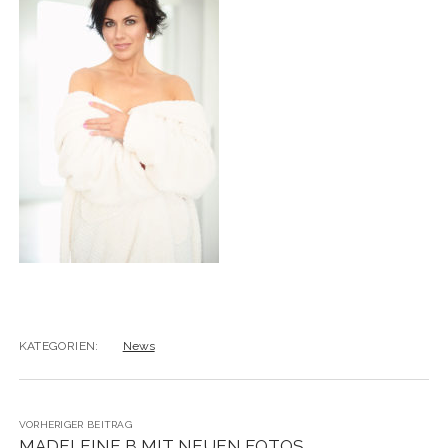
KATEGORIEN:
News
VORHERIGER BEITRAG
MADELEINE B MIT NEUEN FOTOS