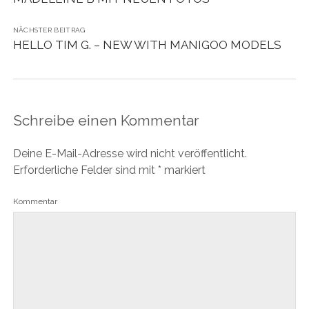
NÄCHSTER BEITRAG
HELLO TIM G. – NEW WITH MANIGOO MODELS
Schreibe einen Kommentar
Deine E-Mail-Adresse wird nicht veröffentlicht.
Erforderliche Felder sind mit
*
markiert
Kommentar