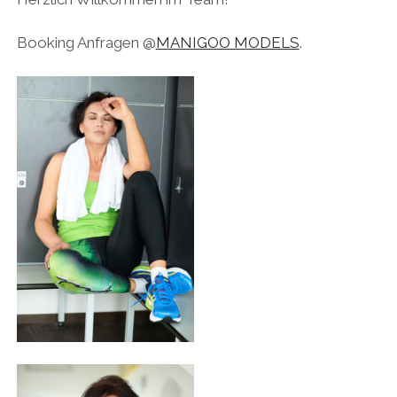
Booking Anfragen @
MANIGOO MODELS
.